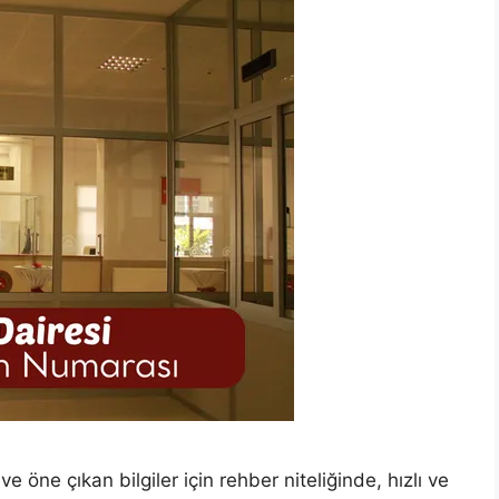
 ve öne çıkan bilgiler için rehber niteliğinde, hızlı ve