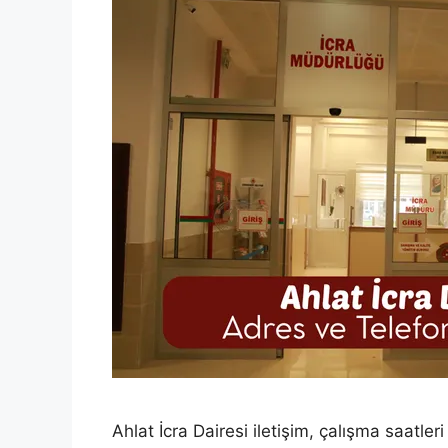
Ahlat İcra Dairesi iletişim, çalışma saatleri