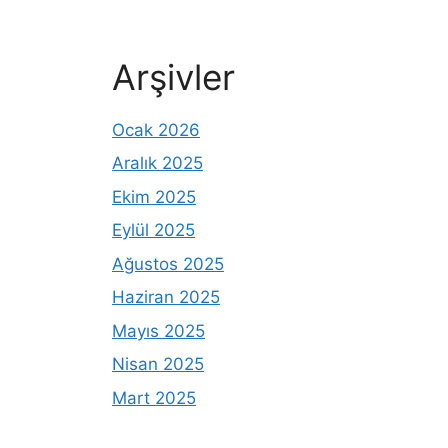
Arşivler
Ocak 2026
Aralık 2025
Ekim 2025
Eylül 2025
Ağustos 2025
Haziran 2025
Mayıs 2025
Nisan 2025
Mart 2025