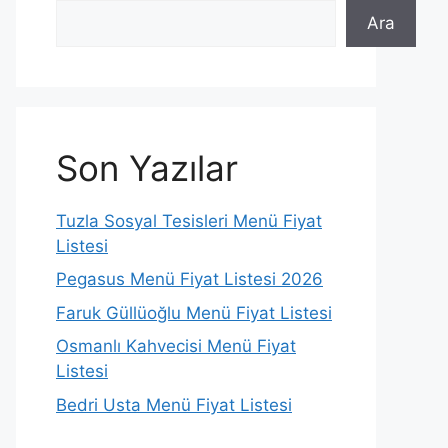
Ara
Son Yazılar
Tuzla Sosyal Tesisleri Menü Fiyat
Listesi
Pegasus Menü Fiyat Listesi 2026
Faruk Güllüoğlu Menü Fiyat Listesi
Osmanlı Kahvecisi Menü Fiyat
Listesi
Bedri Usta Menü Fiyat Listesi