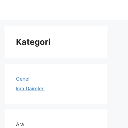
Kategori
Genel
İcra Daireleri
Ara