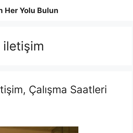
 Her Yolu Bulun
 iletişim
etişim, Çalışma Saatleri